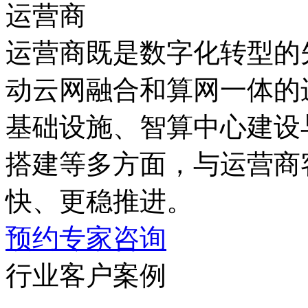
运营商
运营商既是数字化转型的先
动云网融合和算网一体的进
基础设施、智算中心建设
搭建等多方面，与运营商
快、更稳推进。
预约专家咨询
行业客户案例