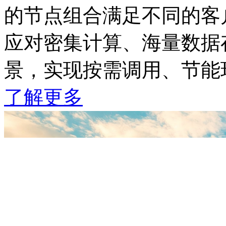
的节点组合满足不同的客户
应对密集计算、海量数据
景，实现按需调用、节
了解更多