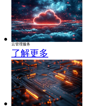
云管理服务
了解更多