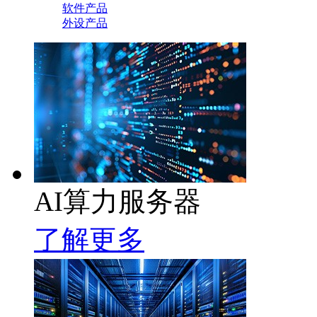
软件产品
外设产品
AI算力服务器
了解更多