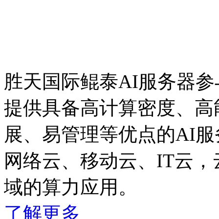
胜天国际鲲泰AI服务器
提供具备高计算密度、高能
展、易管理等优点的AI
网络云、移动云、IT云
域的算力应用。
了解更多