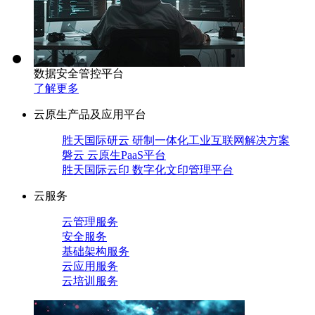
数据安全管控平台
了解更多
云原生产品及应用平台
胜天国际研云 研制一体化工业互联网解决方案
磐云 云原生PaaS平台
胜天国际云印 数字化文印管理平台
云服务
云管理服务
安全服务
基础架构服务
云应用服务
云培训服务