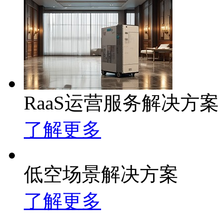
RaaS运营服务解决方案
了解更多
低空场景解决方案
了解更多