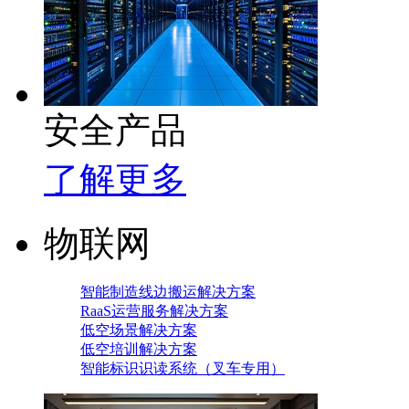
安全产品
了解更多
物联网
智能制造线边搬运解决方案
RaaS运营服务解决方案
低空场景解决方案
低空培训解决方案
智能标识识读系统（叉车专用）