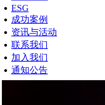
ESG
成功案例
资讯与活动
联系我们
加入我们
通知公告