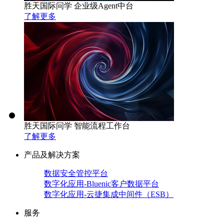
胜天国际问学 企业级Agent中台
了解更多
胜天国际问学 智能流程工作台
了解更多
产品及解决方案
数据安全管控平台
数字化应用-Bluenic客户数据平台
数字化应用-云捷集成中间件（ESB）
服务