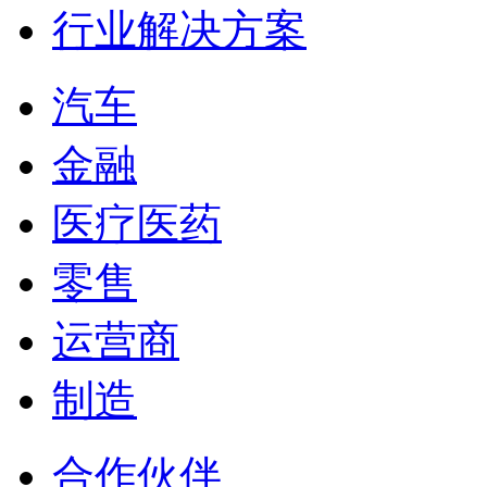
行业解决方案
汽车
金融
医疗医药
零售
运营商
制造
合作伙伴