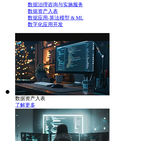
数据治理咨询与实施服务
数据资产入表
数据应用-算法模型 & ML
数字化应用开发
数据资产入表
了解更多