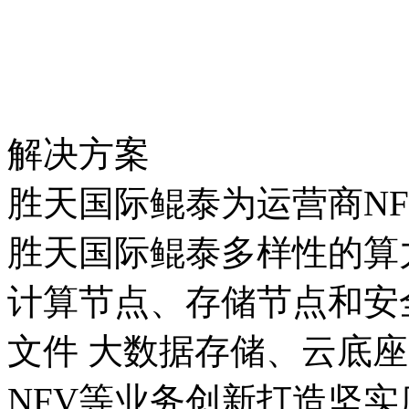
解决方案
胜天国际鲲泰为运营商N
胜天国际鲲泰多样性的算力
计算节点、存储节点和安全
文件 大数据存储、云底座管
NFV等业务创新打造坚实