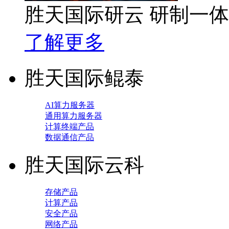
胜天国际研云 研制一
了解更多
胜天国际鲲泰
AI算力服务器
通用算力服务器
计算终端产品
数据通信产品
胜天国际云科
存储产品
计算产品
安全产品
网络产品