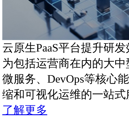
云原生PaaS平台提升研发
为包括运营商在内的大中型企业
微服务、DevOps等核心
缩和可视化运维的一站式
了解更多