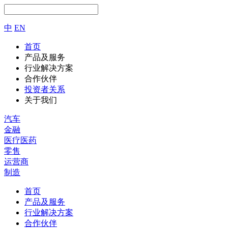
中
EN
首页
产品及服务
行业解决方案
合作伙伴
投资者关系
关于我们
汽车
金融
医疗医药
零售
运营商
制造
首页
产品及服务
行业解决方案
合作伙伴