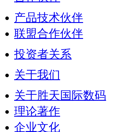
产品技术伙伴
联盟合作伙伴
投资者关系
关于我们
关于胜天国际数码
理论著作
企业文化